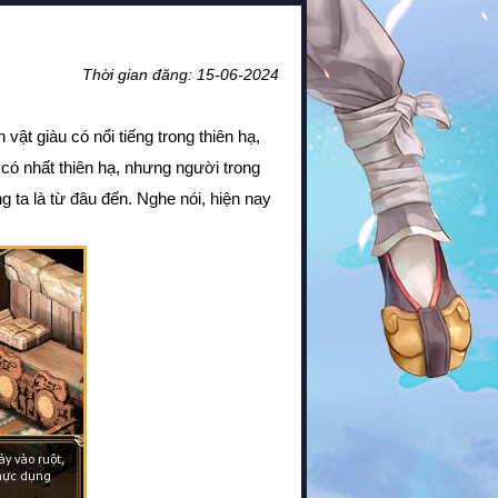
Thời gian đăng: 15-06-2024
 vật giàu có nổi tiếng trong thiên hạ,
 có nhất thiên hạ, nhưng người trong
 ta là từ đâu đến. Nghe nói, hiện nay