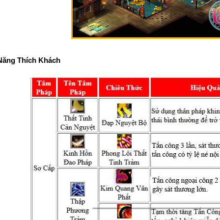
Năng Thích Khách